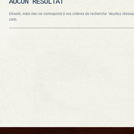
AUCUN RÉSULTAT
Désolé, mais rien ne correspond à vos critères de recherche. Veuillez réessa
clefs.